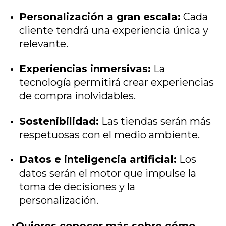
Personalización a gran escala:
Cada
cliente tendrá una experiencia única y
relevante.
Experiencias inmersivas:
La
tecnología permitirá crear experiencias
de compra inolvidables.
Sostenibilidad:
Las tiendas serán más
respetuosas con el medio ambiente.
Datos e inteligencia artificial:
Los
datos serán el motor que impulse la
toma de decisiones y la
personalización.