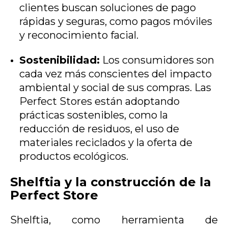
clientes buscan soluciones de pago
rápidas y seguras, como pagos móviles
y reconocimiento facial.
Sostenibilidad:
Los consumidores son
cada vez más conscientes del impacto
ambiental y social de sus compras. Las
Perfect Stores están adoptando
prácticas sostenibles, como la
reducción de residuos, el uso de
materiales reciclados y la oferta de
productos ecológicos.
Shelftia y la construcción de la
Perfect Store
Shelftia, como herramienta de