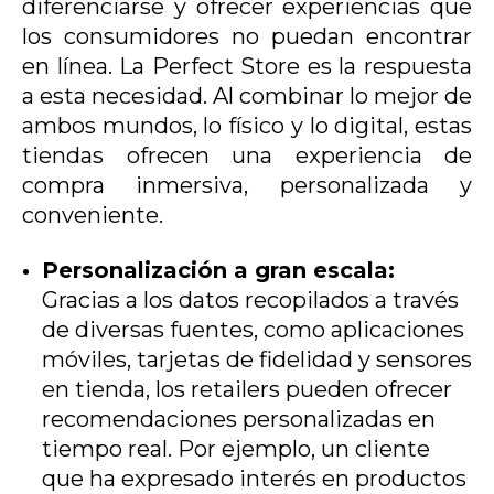
diferenciarse y ofrecer experiencias que
los consumidores no puedan encontrar
en línea. La Perfect Store es la respuesta
a esta necesidad. Al combinar lo mejor de
ambos mundos, lo físico y lo digital, estas
tiendas ofrecen una experiencia de
compra inmersiva, personalizada y
conveniente.
Personalización a gran escala:
Gracias a los datos recopilados a través
de diversas fuentes, como aplicaciones
móviles, tarjetas de fidelidad y sensores
en tienda, los retailers pueden ofrecer
recomendaciones personalizadas en
tiempo real. Por ejemplo, un cliente
que ha expresado interés en productos