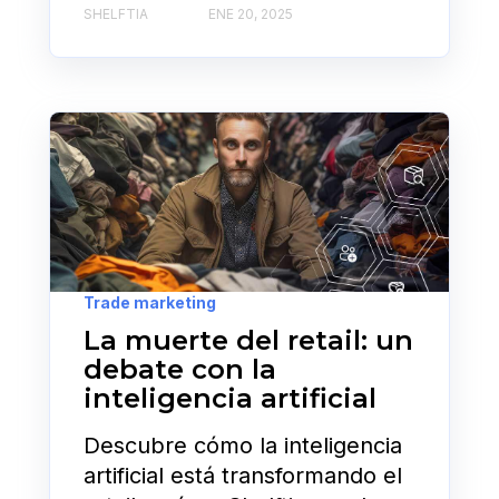
SHELFTIA
ENE 20, 2025
Trade marketing
La muerte del retail: un
debate con la
inteligencia artificial
Descubre cómo la inteligencia
artificial está transformando el