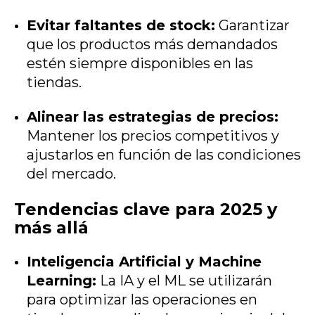
Evitar faltantes de stock:
Garantizar
que los productos más demandados
estén siempre disponibles en las
tiendas.
Alinear las estrategias de precios:
Mantener los precios competitivos y
ajustarlos en función de las condiciones
del mercado.
Tendencias clave para 2025 y
más allá
Inteligencia Artificial y Machine
Learning:
La IA y el ML se utilizarán
para optimizar las operaciones en