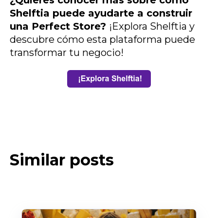
¿Quieres conocer más sobre cómo
Shelftia puede ayudarte a construir
una Perfect Store?
¡Explora Shelftia y
descubre cómo esta plataforma puede
transformar tu negocio!
Similar posts