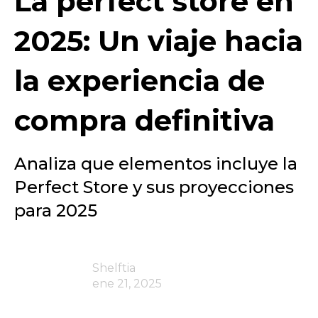
La perfect store en
2025: Un viaje hacia
la experiencia de
compra definitiva
Analiza que elementos incluye la
Perfect Store y sus proyecciones
para 2025
Shelftia
ene 21, 2025