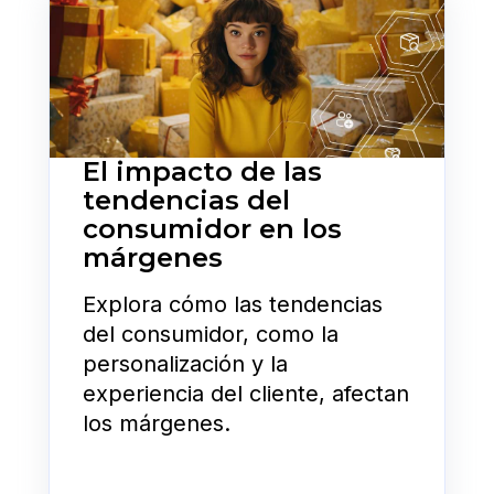
El impacto de las
tendencias del
consumidor en los
márgenes
Explora cómo las tendencias
del consumidor, como la
personalización y la
experiencia del cliente, afectan
los márgenes.