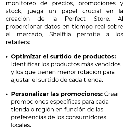
monitoreo de precios, promociones y
stock, juega un papel crucial en la
creación de la Perfect Store. Al
proporcionar datos en tiempo real sobre
el mercado, Shelftia permite a los
retailers:
Optimizar el surtido de productos:
Identificar los productos más vendidos
y los que tienen menor rotación para
ajustar el surtido de cada tienda.
Personalizar las promociones:
Crear
promociones específicas para cada
tienda o región en función de las
preferencias de los consumidores
locales.