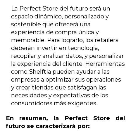
La Perfect Store del futuro será un
espacio dinámico, personalizado y
sostenible que ofrecerá una
experiencia de compra única y
memorable. Para lograrlo, los retailers
deberán invertir en tecnología,
recopilar y analizar datos, y personalizar
la experiencia del cliente. Herramientas
como Shelftia pueden ayudar a las
empresas a optimizar sus operaciones
y crear tiendas que satisfagan las
necesidades y expectativas de los
consumidores más exigentes.
En resumen, la Perfect Store del
futuro se caracterizará por: