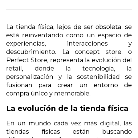
La tienda física, lejos de ser obsoleta, se
está reinventando como un espacio de
experiencias, interacciones y
descubrimiento. La concept store, o
Perfect Store, representa la evolución del
retail, donde la tecnología, la
personalización y la sostenibilidad se
fusionan para crear un entorno de
compra único y memorable.
La evolución de la tienda física
En un mundo cada vez más digital, las
tiendas físicas están buscando