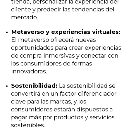
tienda, personalizar la experiencia del
cliente y predecir las tendencias del
mercado.
Metaverso y experiencias virtuales:
El metaverso ofrecerá nuevas
oportunidades para crear experiencias
de compra inmersivas y conectar con
los consumidores de formas
innovadoras.
Sostenibilidad:
La sostenibilidad se
convertirá en un factor diferenciador
clave para las marcas, y los
consumidores estarán dispuestos a
pagar más por productos y servicios
sostenibles.