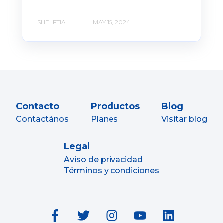
SHELFTIA
MAY 15, 2024
Contacto
Productos
Blog
Contactános
Planes
Visitar blog
Legal
Aviso de privacidad
Términos y condiciones