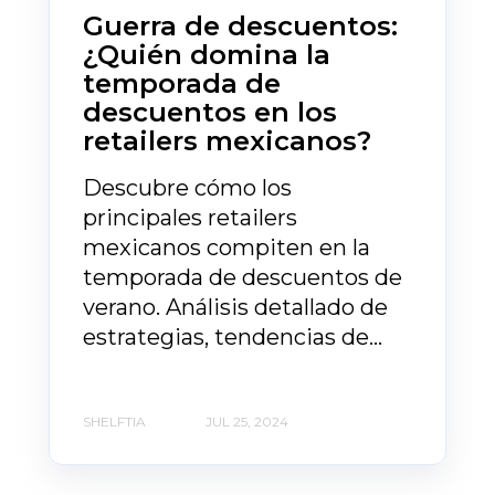
Guerra de descuentos:
¿Quién domina la
temporada de
descuentos en los
retailers mexicanos?
Descubre cómo los
principales retailers
mexicanos compiten en la
temporada de descuentos de
verano. Análisis detallado de
estrategias, tendencias de...
SHELFTIA
JUL 25, 2024