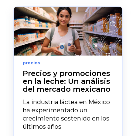
precios
Precios y promociones
en la leche: Un análisis
del mercado mexicano
La industria láctea en México
ha experimentado un
crecimiento sostenido en los
últimos años