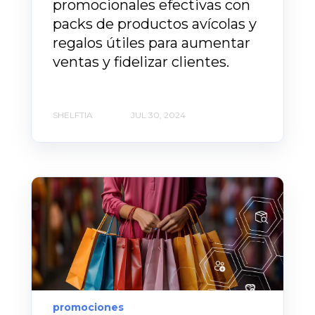
promocionales efectivas con
packs de productos avícolas y
regalos útiles para aumentar
ventas y fidelizar clientes.
SHELFTIA
JUL 30, 2024
promociones