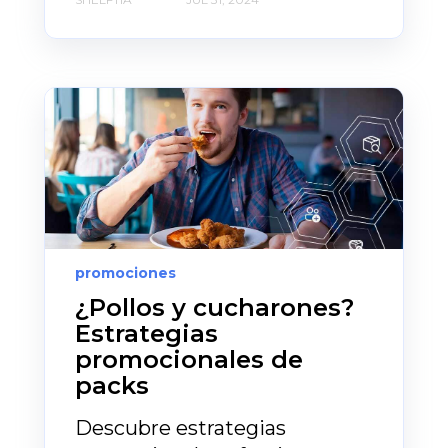
promociones
¿Pollos y cucharones?
Estrategias
promocionales de
packs
Descubre estrategias