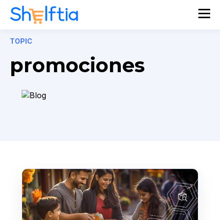
TOPIC
promociones