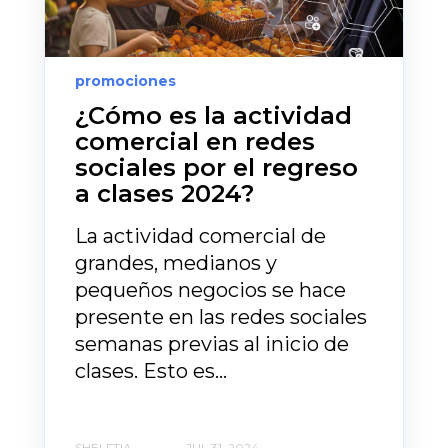
promociones
¿Cómo es la actividad
comercial en redes
sociales por el regreso
a clases 2024?
La actividad comercial de
grandes, medianos y
pequeños negocios se hace
presente en las redes sociales
semanas previas al inicio de
clases. Esto es...
SHELFTIA
JUL 31, 2024