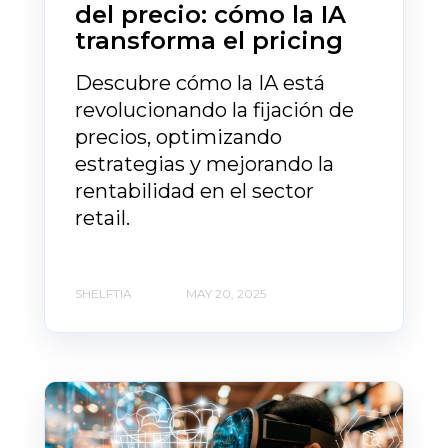
del precio: cómo la IA
transforma el pricing
Descubre cómo la IA está
revolucionando la fijación de
precios, optimizando
estrategias y mejorando la
rentabilidad en el sector
retail.
SHELFTIA
MAY 20, 2025