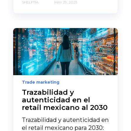
SHELFTIA
MAY 29, 2025
Trade marketing
Trazabilidad y
autenticidad en el
retail mexicano al 2030
Trazabilidad y autenticidad en
el retail mexicano para 2030: