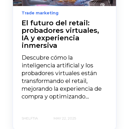
Trade marketing
El futuro del retail:
probadores virtuales,
IA y experiencia
inmersiva
Descubre cómo la
inteligencia artificial y los
probadores virtuales están
transformando el retail,
mejorando la experiencia de
compra y optimizando...
SHELFTIA
MAY 22, 2025