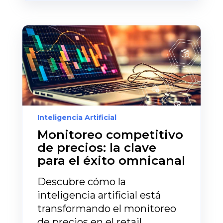
Inteligencia Artificial
Monitoreo competitivo
de precios: la clave
para el éxito omnicanal
Descubre cómo la
inteligencia artificial está
transformando el monitoreo
de precios en el retail,