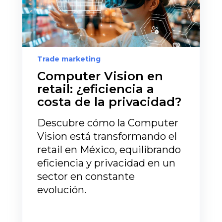
Trade marketing
Computer Vision en
retail: ¿eficiencia a
costa de la privacidad?
Descubre cómo la Computer
Vision está transformando el
retail en México, equilibrando
eficiencia y privacidad en un
sector en constante
evolución.