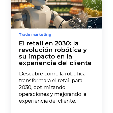
Trade marketing
El retail en 2030: la
revolución robótica y
su impacto en la
experiencia del cliente
Descubre cómo la robótica
transformará el retail para
2030, optimizando
operaciones y mejorando la
experiencia del cliente.