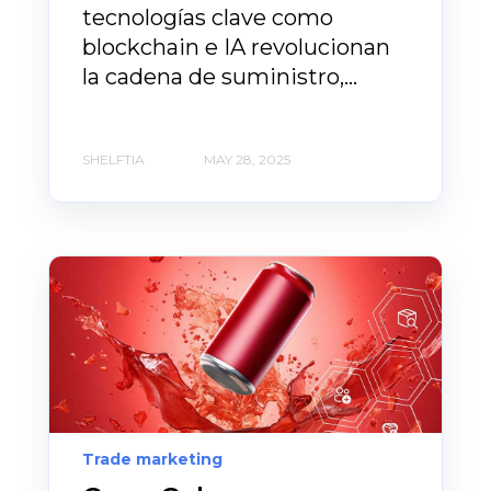
tecnologías clave como
blockchain e IA revolucionan
la cadena de suministro,...
SHELFTIA
MAY 28, 2025
Trade marketing