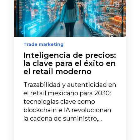
Trade marketing
Inteligencia de precios:
la clave para el éxito en
el retail moderno
Trazabilidad y autenticidad en
el retail mexicano para 2030:
tecnologías clave como
blockchain e IA revolucionan
la cadena de suministro,...