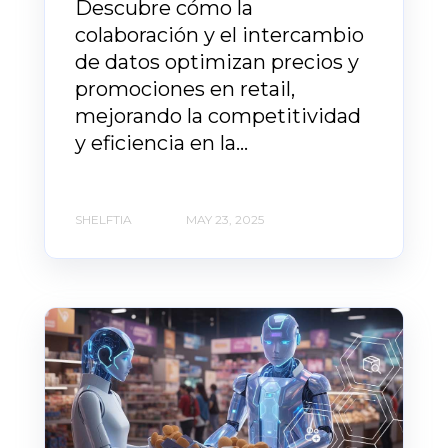
Descubre cómo la
colaboración y el intercambio
de datos optimizan precios y
promociones en retail,
mejorando la competitividad
y eficiencia en la...
SHELFTIA
MAY 23, 2025