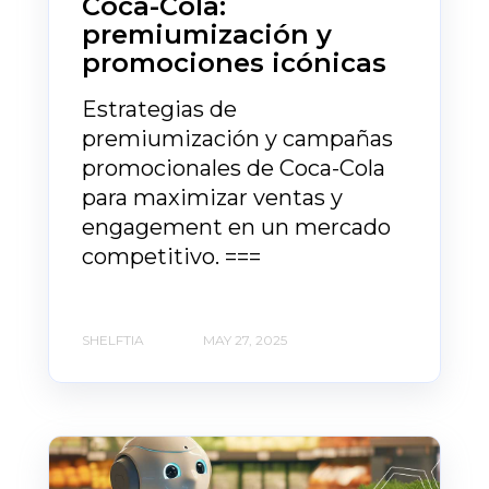
Coca-Cola:
premiumización y
promociones icónicas
Estrategias de
premiumización y campañas
promocionales de Coca-Cola
para maximizar ventas y
engagement en un mercado
competitivo. ===
SHELFTIA
MAY 27, 2025