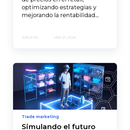
optimizando estrategias y
mejorando la rentabilidad...
SHELFTIA
MAY 21, 2025
Trade marketing
Simulando el futuro