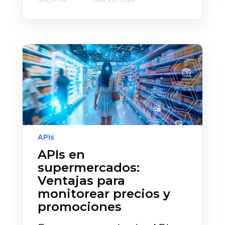
APIs
APIs en
supermercados:
Ventajas para
monitorear precios y
promociones