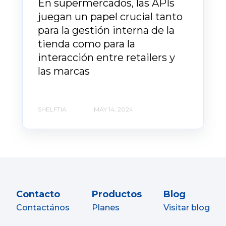
En supermercados, las APIs
juegan un papel crucial tanto
para la gestión interna de la
tienda como para la
interacción entre retailers y
las marcas
SHELFTIA
MAY 14, 2024
Contacto
Productos
Blog
Contactános
Planes
Visitar blog