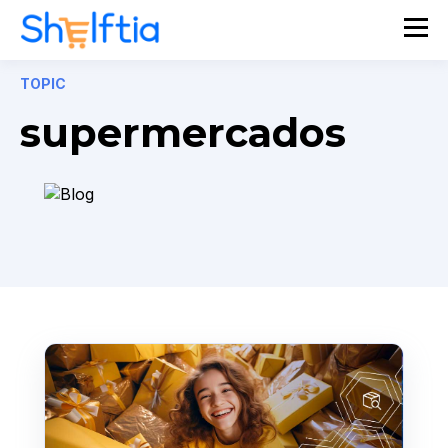
TOPIC
supermercados