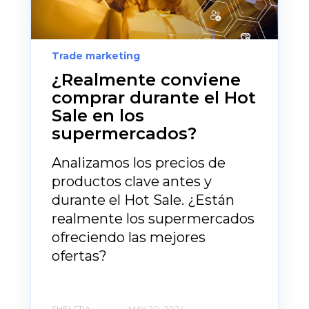
Trade marketing
¿Realmente conviene
comprar durante el Hot
Sale en los
supermercados?
Analizamos los precios de
productos clave antes y
durante el Hot Sale. ¿Están
realmente los supermercados
ofreciendo las mejores
ofertas?
SHELFTIA
MAY 20, 2024